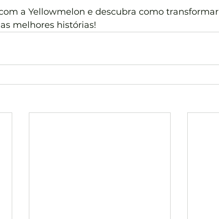
 com a Yellowmelon e descubra como transformar
as melhores histórias!