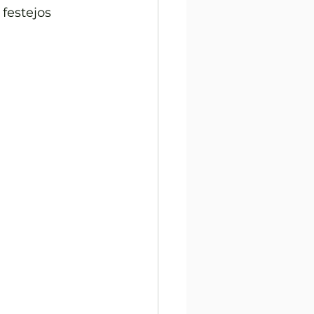
festejos 