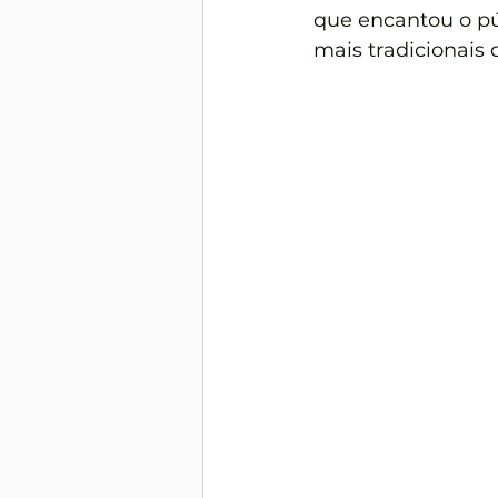
que encantou o pú
mais tradicionais 