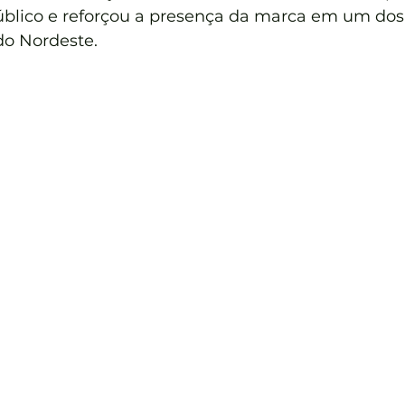
blico e reforçou a presença da marca em um dos 
do Nordeste.