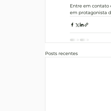
Entre em contato
em protagonista d
Posts recentes