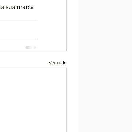
 a sua marca 
Ver tudo