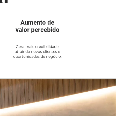
Aumento de
valor percebido
Gera mais credibilidade,
atraindo novos clientes e
oportunidades de negócio.