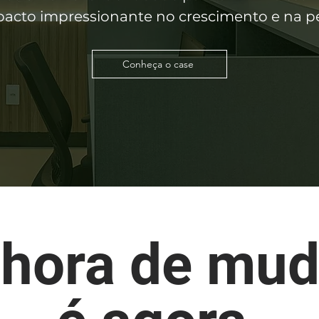
acto impressionante no crescimento e na per
Conheça o case
 hora de mud