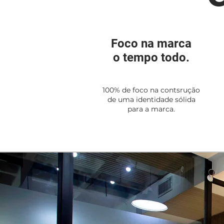
Foco na marca
o tempo todo.
100% de foco na contsrução
de uma identidade sólida
para a marca.