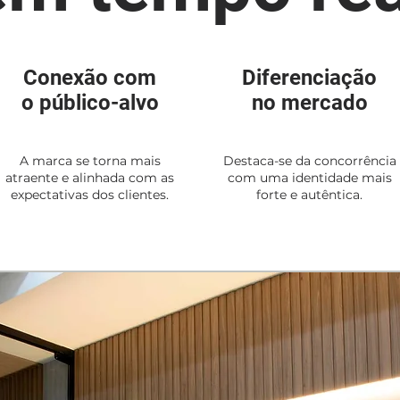
Conexão com
Diferenciação
o público-alvo
no mercado
A marca se torna mais
Destaca-se da concorrência
atraente e alinhada com as
com uma identidade mais
expectativas dos clientes.
forte e autêntica.