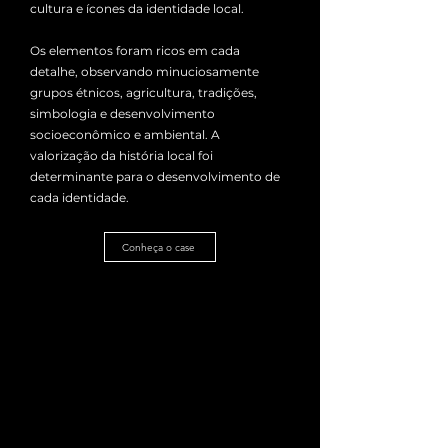
cultura e ícones da identidade local.
Os elementos foram ricos em cada
detalhe, observando minuciosamente
grupos étnicos, agricultura, tradições,
simbologia e desenvolvimento
socioeconômico e ambiental. A
valorização da história local foi
determinante para o desenvolvimento de
cada identidade.
Conheça o case